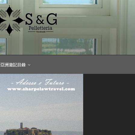
亞洲遊記目錄