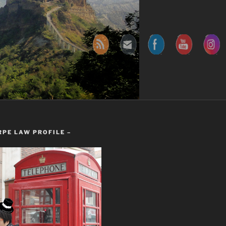
RPE LAW PROFILE –