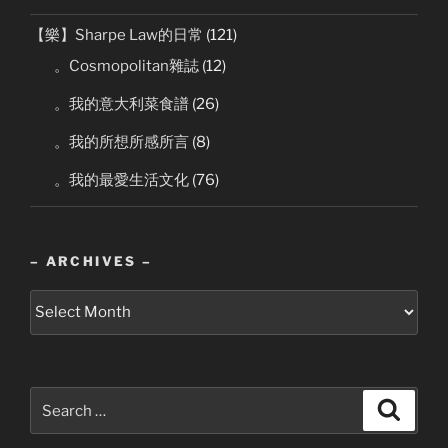
【樂】Sharpe Law的日常
(121)
。Cosmopolitan雜誌
(12)
。我的意大利菜食譜
(26)
。我的所想所感所言
(8)
。我的最愛生活文化
(76)
– ARCHIVES –
–
Archives
–
Search
Search
for: