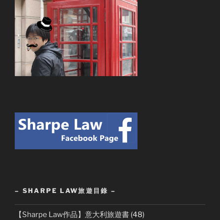
– SHARPE LAW旅遊目錄 –
【Sharpe Law作品】意大利旅遊書
(48)