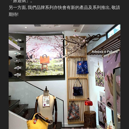
「旅遊病」。
另一方面, 我們品牌系列亦快會有新的產品及系列推出, 敬請
期待!