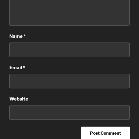
Name
*
Email
*
Website