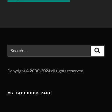
Search
Search
for:
Copyright © 2008-2024 all rights reserved
MY FACEBOOK PAGE