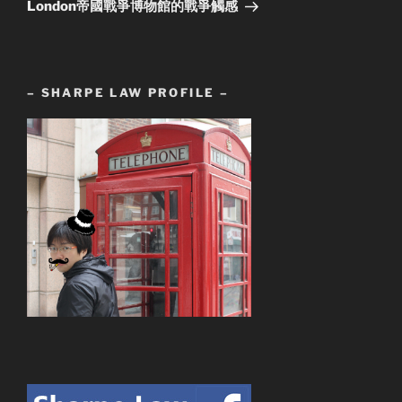
London帝國戰爭博物館的戰爭觸感
– SHARPE LAW PROFILE –