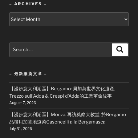
– ARCHIVES –
–
Archives
–
Search
Search
for:
– 最新推薦文章 –
【漫步意大利湖區】Bergamo: 貝加莫世界文化遺產,
Trezzo sull’Adda & Crespi d’Adda的工業革命故事
August 7, 2026
【漫步意大利湖區】Monza: 再訪莫察大教堂, 於Bergamo
品嚐貝加莫地道菜Casoncelli alla Bergamasca
July 31, 2026