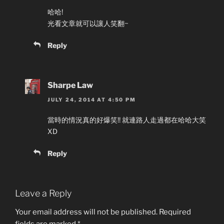
哈哈!
光看文章就可以讓人笑翻~
Reply
Sharpe Law
JULY 24, 2014 AT 4:50 PM
當時的情況真的好爆笑!! 就連路人走過都在哈哈大笑
XD
Reply
Leave a Reply
Your email address will not be published.
Required