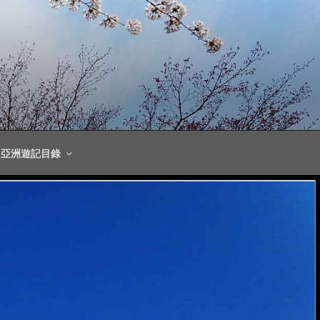
亞洲遊記目錄