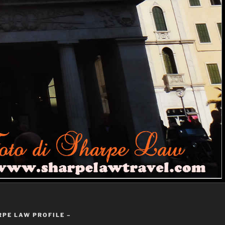
RPE LAW PROFILE –