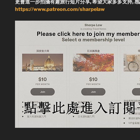
更會進一步拍攝有趣旅行短片分享, 希望大家多多支持, 感
https://www.patreon.com/sharpelaw