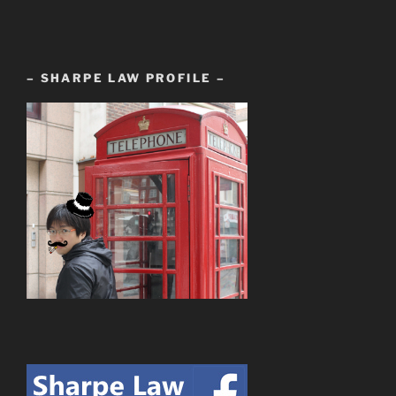
– SHARPE LAW PROFILE –