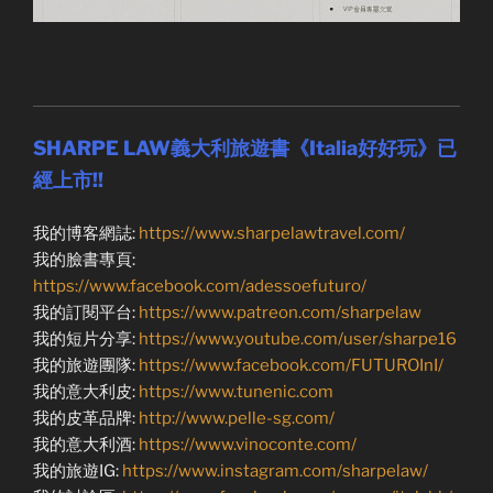
SHARPE LAW義大利旅遊書《Italia好好玩》已
經上市!!
我的博客網誌:
https://www.sharpelawtravel.com/
我的臉書專頁:
https://www.facebook.com/adessoefuturo/
我的訂閱平台:
https://www.patreon.com/sharpelaw
我的短片分享:
https://www.youtube.com/user/sharpe16
我的旅遊團隊:
https://www.facebook.com/FUTUROInI/
我的意大利皮:
https://www.tunenic.com
我的皮革品牌:
http://www.pelle-sg.com/
我的意大利酒:
https://www.vinoconte.com/
我的旅遊IG:
https://www.instagram.com/sharpelaw/