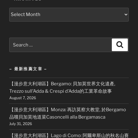
–
Archives
–
Search
Search
for:
– 最新推薦文章 –
【漫步意大利湖區】Bergamo: 貝加莫世界文化遺產,
Trezzo sull’Adda & Crespi d’Adda的工業革命故事
August 7, 2026
【漫步意大利湖區】Monza: 再訪莫察大教堂, 於Bergamo
品嚐貝加莫地道菜Casoncelli alla Bergamasca
July 31, 2026
【漫步意大利湖區】Lago di Como: 阿爾卑斯山的秋名山賽