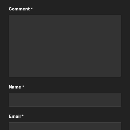
Comment
*
Name
*
Email
*