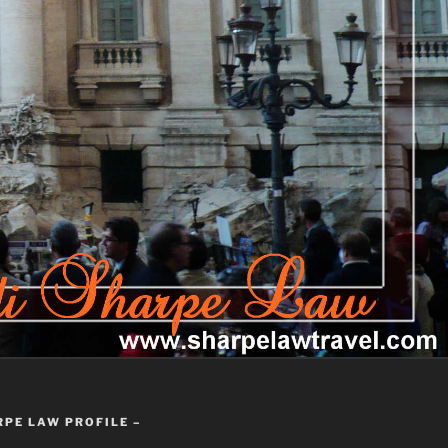
RPE LAW PROFILE –