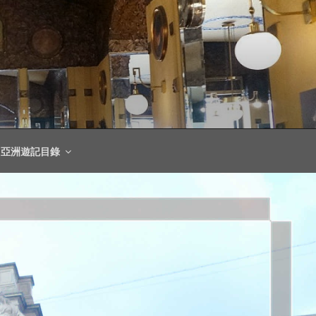
亞洲遊記目錄