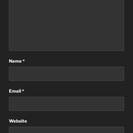
Name
*
Email
*
Website