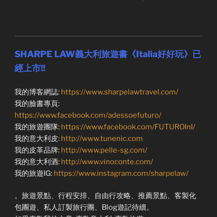
SHARPE LAW義大利旅遊書《Italia好好玩》已
經上市!!
我的博客網誌:
https://www.sharpelawtravel.com/
我的臉書專頁:
https://www.facebook.com/adessoefuturo/
我的旅遊團隊:
https://www.facebook.com/FUTUROInI/
我的意大利皮:
http://www.tunenic.com
我的皮革品牌:
http://www.pelle-sg.com/
我的意大利酒:
http://www.vinoconte.com/
我的旅遊IG:
https://www.instagram.com/sharpelaw/
。旅遊景點、行程安排、自由行攻略、推薦景點、客製化
包團遊、私人訂製旅行團、Blog遊記待續。