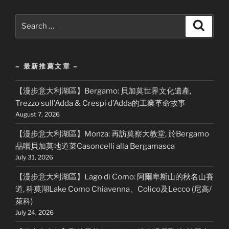
Search
Search
for:
– 最新推薦文章 –
【漫步意大利湖區】Bergamo: 貝加莫世界文化遺產,
Trezzo sull’Adda & Crespi d’Adda的工業革命故事
August 7, 2026
【漫步意大利湖區】Monza: 再訪莫察大教堂, 於Bergamo
品嚐貝加莫地道菜Casoncelli alla Bergamasca
July 31, 2026
【漫步意大利湖區】Lago di Como: 阿爾卑斯山的秋名山賽
道, 科莫湖Lake Como Chiavenna、Colico及Lecco (尼高/
萊科)
July 24, 2026