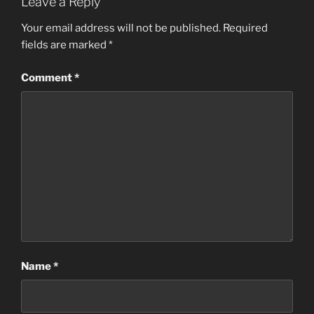
Leave a Reply
Your email address will not be published.
Required
fields are marked
*
Comment
*
Name
*