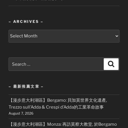
– ARCHIVES –
–
Archives
–
Search
Search
for:
– 最新推薦文章 –
【漫步意大利湖區】Bergamo: 貝加莫世界文化遺產,
Trezzo sull’Adda & Crespi d’Adda的工業革命故事
August 7, 2026
【漫步意大利湖區】Monza: 再訪莫察大教堂, 於Bergamo