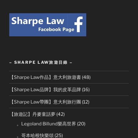
– SHARPE LAW旅遊目錄 –
【Sharpe Law作品】意大利旅遊書
(48)
【Sharpe Law品牌】我的皮革品牌
(16)
【Sharpe Law帶團】意大利旅行團
(12)
【旅遊記】丹麥童話夢
(42)
。Legoland Billund樂高世界
(20)
。哥本哈根快樂頌
(25)