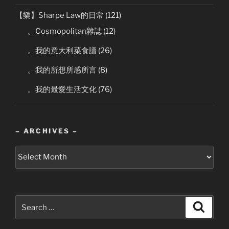
【樂】Sharpe Law的日常
(121)
。Cosmopolitan雜誌
(12)
。我的意大利菜食譜
(26)
。我的所想所感所言
(8)
。我的最愛生活文化
(76)
– ARCHIVES –
–
Archives
–
Search
Search
for: