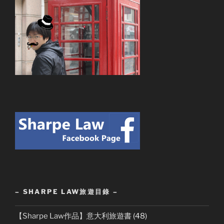
– SHARPE LAW旅遊目錄 –
【Sharpe Law作品】意大利旅遊書
(48)