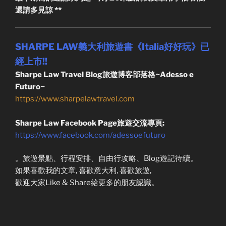
還請多見諒 **
SHARPE LAW義大利旅遊書《Italia好好玩》已
經上市!!
Sharpe Law Travel Blog旅遊博客部落格~Adesso e
Futuro~
https://www.sharpelawtravel.com
Sharpe Law Facebook Page旅遊交流專頁:
https://www.facebook.com/adessoefuturo
。旅遊景點、行程安排、自由行攻略、Blog遊記待續。
如果喜歡我的文章, 喜歡意大利, 喜歡旅遊,
歡迎大家Like & Share給更多的朋友認識。