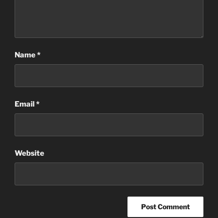
Name
*
Email
*
Website