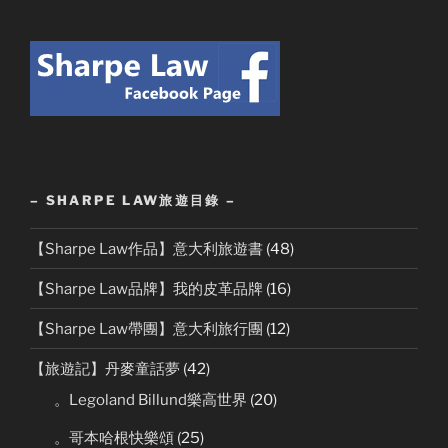
– SHARPE LAW旅遊目錄 –
【Sharpe Law作品】意大利旅遊書
(48)
【Sharpe Law品牌】我的皮革品牌
(16)
【Sharpe Law帶團】意大利旅行團
(12)
【旅遊記】丹麥童話夢
(42)
。Legoland Billund樂高世界
(20)
。哥本哈根快樂頌
(25)