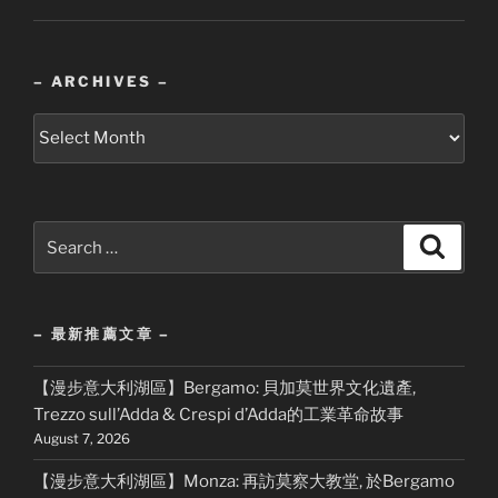
– ARCHIVES –
–
Archives
–
Search
Search
for:
– 最新推薦文章 –
【漫步意大利湖區】Bergamo: 貝加莫世界文化遺產,
Trezzo sull’Adda & Crespi d’Adda的工業革命故事
August 7, 2026
【漫步意大利湖區】Monza: 再訪莫察大教堂, 於Bergamo