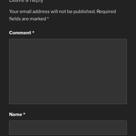
Your email address will not be published.
Required
fields are marked
*
Comment
*
Name
*