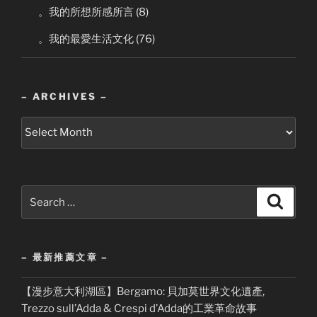
。我的所想所感所言
(8)
。我的最愛生活文化
(76)
– ARCHIVES –
–
Archives
–
Search
Search
for:
– 最新推薦文章 –
【漫步意大利湖區】Bergamo: 貝加莫世界文化遺產,
Trezzo sull’Adda & Crespi d’Adda的工業革命故事