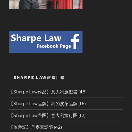
– SHARPE LAW旅遊目錄 –
【Sharpe Law作品】意大利旅遊書
(48)
【Sharpe Law品牌】我的皮革品牌
(16)
【Sharpe Law帶團】意大利旅行團
(12)
【旅遊記】丹麥童話夢
(42)