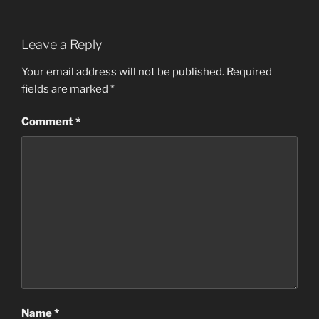
Leave a Reply
Your email address will not be published.
Required
fields are marked
*
Comment
*
Name
*