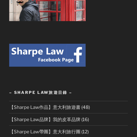
– SHARPE LAW旅遊目錄 –
【Sharpe Law作品】意大利旅遊書
(48)
【Sharpe Law品牌】我的皮革品牌
(16)
【Sharpe Law帶團】意大利旅行團
(12)