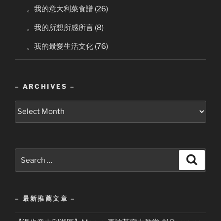
。我的意大利菜食譜
(26)
。我的所想所感所言
(8)
。我的最愛生活文化
(76)
– ARCHIVES –
–
Archives
–
Search
Search
for:
– 最新推薦文章 –