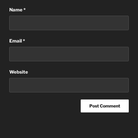
Name
*
Email
*
Website