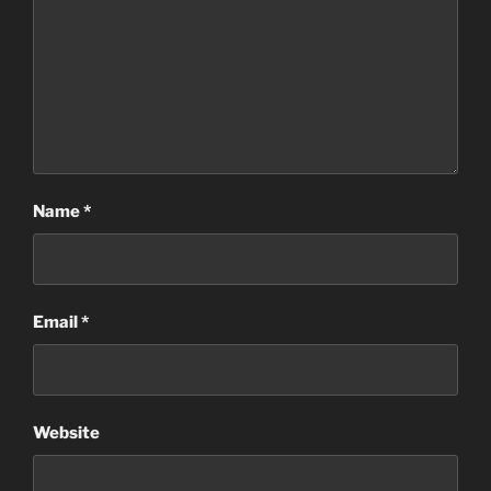
Name
*
Email
*
Website