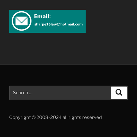
Search
Search
for:
Copyright © 2008-2024 all rights reserved