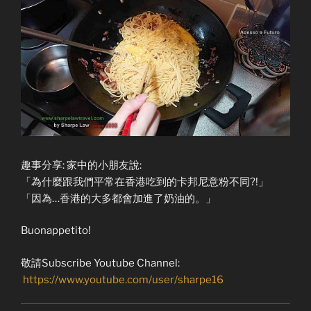
趣事分享: 家中的小朋友說:
「為什麼跟我們平常在香港吃到的卡邦尼意粉不同?!」
「因為…香港的大多都會加進了奶油的。」
Buonappetito!
敬請Subscribe Youtube Channel:
https://www.youtube.com/user/sharpe16