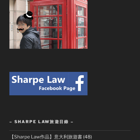
– SHARPE LAW旅遊目錄 –
【Sharpe Law作品】意大利旅遊書
(48)