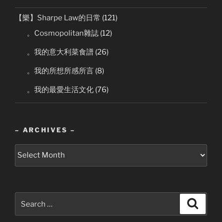
【樂】Sharpe Law的日常
(121)
。Cosmopolitan雜誌
(12)
。我的意大利菜食譜
(26)
。我的所想所感所言
(8)
。我的最愛生活文化
(76)
– ARCHIVES –
–
Archives
–
Search
Search
for: