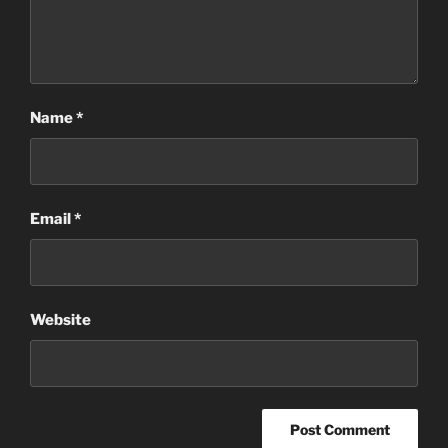
Name
*
Email
*
Website