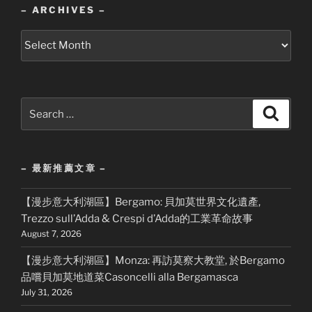
– ARCHIVES –
–
Archives
–
Search
Search
for:
– 最新推薦文章 –
【漫步意大利湖區】Bergamo: 貝加莫世界文化遺產,
Trezzo sull’Adda & Crespi d’Adda的工業革命故事
August 7, 2026
【漫步意大利湖區】Monza: 再訪莫察大教堂, 於Bergamo
品嚐貝加莫地道菜Casoncelli alla Bergamasca
July 31, 2026