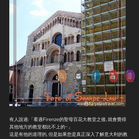
有人說過:「看過Firenze的聖母百花大教堂之後, 就會覺得
其他地方的教堂都比不上的~」
這是有他的道理的, 但是如果您是真正深入了解意大利的教