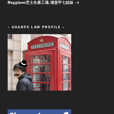
Reggiano芝士生產工場, 憶意甲七姐妹
– SHARPE LAW PROFILE –