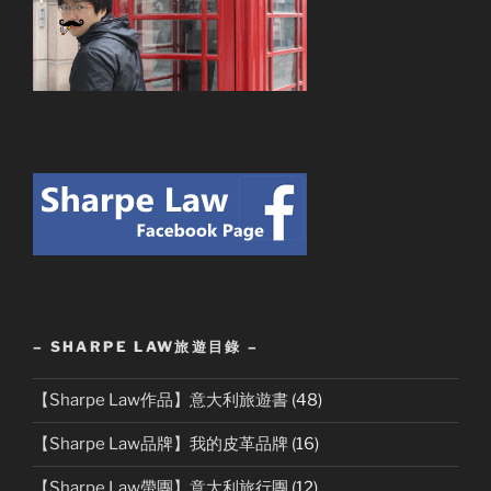
– SHARPE LAW旅遊目錄 –
【Sharpe Law作品】意大利旅遊書
(48)
【Sharpe Law品牌】我的皮革品牌
(16)
【Sharpe Law帶團】意大利旅行團
(12)