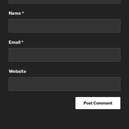
Name
*
Email
*
Website