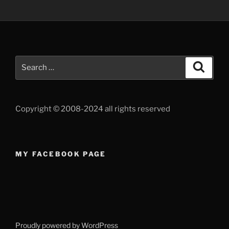
Search
Search
for:
Copyright © 2008-2024 all rights reserved
MY FACEBOOK PAGE
Proudly powered by WordPress