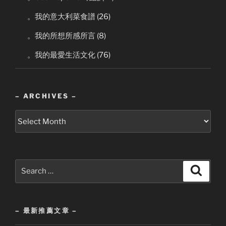
。我的意大利菜食譜
(26)
。我的所想所感所言
(8)
。我的最愛生活文化
(76)
– ARCHIVES –
–
Archives
–
Search
Search
for:
– 最新推薦文章 –