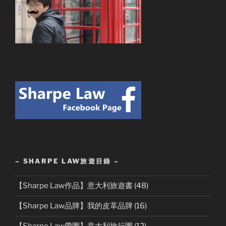
– SHARPE LAW旅遊目錄 –
【Sharpe Law作品】意大利旅遊書
(48)
【Sharpe Law品牌】我的皮革品牌
(16)