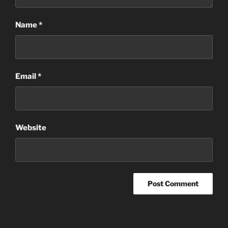
Name
*
Email
*
Website