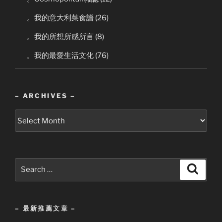
。我的意大利菜食譜
(26)
。我的所想所感所言
(8)
。我的最愛生活文化
(76)
– ARCHIVES –
–
Archives
–
Search
Search
for:
– 最新推薦文章 –