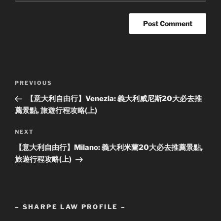
Post
Previous
PREVIOUS
navigation
Post
【意大利自由行】Venezia: 義大利威尼斯20大必去推
薦景點, 旅遊行程攻略(上)
Next
NEXT
Post
【意大利自由行】Milano: 義大利米蘭20大必去推薦景點,
旅遊行程攻略(上)
– SHARPE LAW PROFILE –