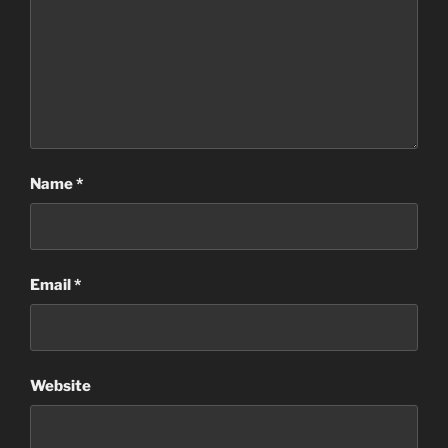
Name
*
Email
*
Website