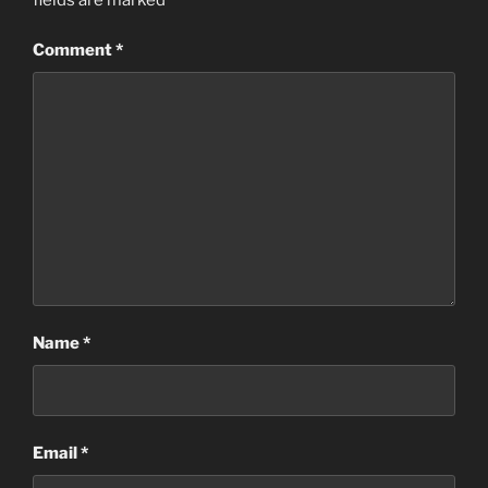
Comment
*
Name
*
Email
*