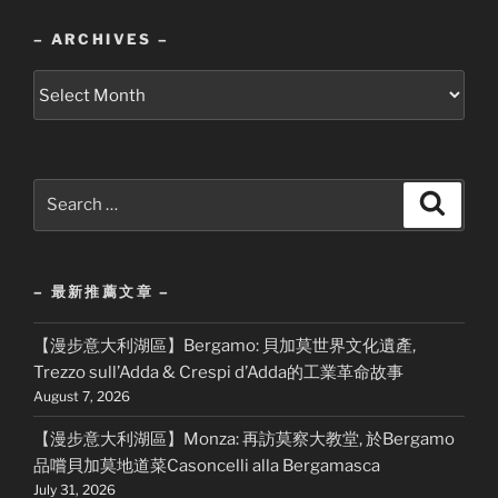
– ARCHIVES –
–
Archives
–
Search
Search
for:
– 最新推薦文章 –
【漫步意大利湖區】Bergamo: 貝加莫世界文化遺產,
Trezzo sull’Adda & Crespi d’Adda的工業革命故事
August 7, 2026
【漫步意大利湖區】Monza: 再訪莫察大教堂, 於Bergamo
品嚐貝加莫地道菜Casoncelli alla Bergamasca
July 31, 2026