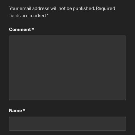
Your email address will not be published.
Required
fields are marked
*
Comment
*
Name
*