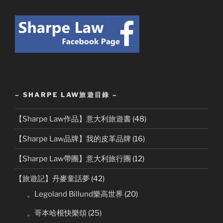
– SHARPE LAW旅遊目錄 –
【Sharpe Law作品】意大利旅遊書
(48)
【Sharpe Law品牌】我的皮革品牌
(16)
【Sharpe Law帶團】意大利旅行團
(12)
【旅遊記】丹麥童話夢
(42)
。Legoland Billund樂高世界
(20)
。哥本哈根快樂頌
(25)