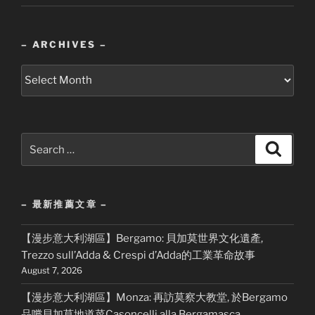
– ARCHIVES –
–
Archives
–
Search
Search
for:
– 最新推薦文章 –
【漫步意大利湖區】Bergamo: 貝加莫世界文化遺產,
Trezzo sull’Adda & Crespi d’Adda的工業革命故事
August 7, 2026
【漫步意大利湖區】Monza: 再訪莫察大教堂, 於Bergamo
品嚐貝加莫地道菜Casoncelli alla Bergamasca