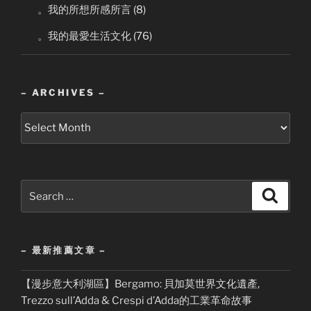
。我的所想所感所言
(8)
。我的最愛生活文化
(76)
– ARCHIVES –
–
Archives
–
Search
Search
for:
– 最新推薦文章 –
【漫步意大利湖區】Bergamo: 貝加莫世界文化遺產,
Trezzo sull’Adda & Crespi d’Adda的工業革命故事