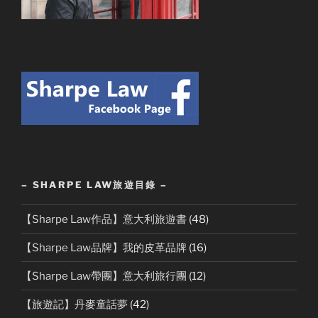
– SHARPE LAW旅遊目錄 –
【Sharpe Law作品】意大利旅遊書
(48)
【Sharpe Law品牌】我的皮革品牌
(16)
【Sharpe Law帶團】意大利旅行團
(12)
【旅遊記】丹麥童話夢
(42)