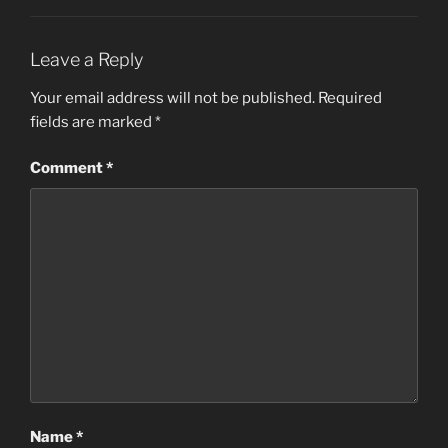
Leave a Reply
Your email address will not be published.
Required
fields are marked
*
Comment
*
Name
*