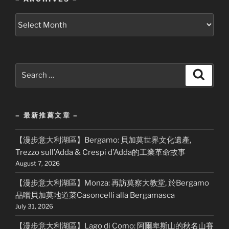
–
Archives
–
Search
Search
for:
– 最新推薦文章 –
【漫步意大利湖區】Bergamo: 貝加莫世界文化遺產,
Trezzo sull’Adda & Crespi d’Adda的工業革命故事
August 7, 2026
【漫步意大利湖區】Monza: 再訪莫察大教堂, 於Bergamo
品嚐貝加莫地道菜Casoncelli alla Bergamasca
July 31, 2026
【漫步意大利湖區】Lago di Como: 阿爾卑斯山的秋名山賽