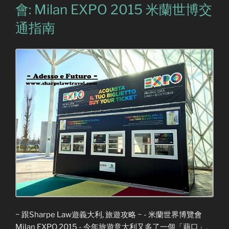
會: Milan EXPO 2015 米蘭世博交
通指南
~ 跟Sharpe Law遊義大利, 旅遊攻略 ~ - 米蘭世界博覽會
Milan EXPO 2015 - 今年旅遊意大利又多了一個「藉口」,