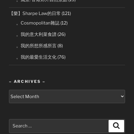
【樂】Sharpe Law的日常
(121)
。Cosmopolitan雜誌
(12)
。我的意大利菜食譜
(26)
。我的所想所感所言
(8)
。我的最愛生活文化
(76)
– ARCHIVES –
–
Archives
–
Search
Search
for: