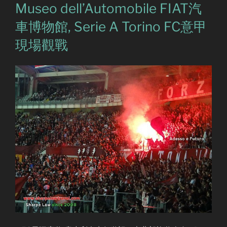
Museo dell’Automobile FIAT汽
車博物館, Serie A Torino FC意甲
現場觀戰