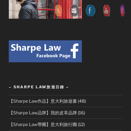
– SHARPE LAW旅遊目錄 –
【Sharpe Law作品】意大利旅遊書
(48)
【Sharpe Law品牌】我的皮革品牌
(16)
【Sharpe Law帶團】意大利旅行團
(12)