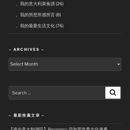
。我的意大利菜食譜
(26)
。我的所想所感所言
(8)
。我的最愛生活文化
(76)
– ARCHIVES –
–
Archives
–
Search
Search
for:
– 最新推薦文章 –
【漫步意大利湖區】Bergamo: 貝加莫世界文化遺產,