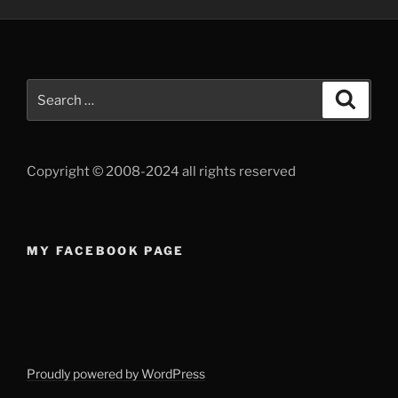
Search
Search
for:
Copyright © 2008-2024 all rights reserved
MY FACEBOOK PAGE
Proudly powered by WordPress