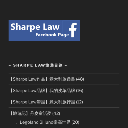
– SHARPE LAW旅遊目錄 –
【Sharpe Law作品】意大利旅遊書
(48)
【Sharpe Law品牌】我的皮革品牌
(16)
【Sharpe Law帶團】意大利旅行團
(12)
【旅遊記】丹麥童話夢
(42)
。Legoland Billund樂高世界
(20)