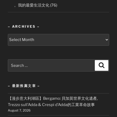
。我的最愛生活文化
(76)
– ARCHIVES –
–
Archives
–
Search
Search
for:
– 最新推薦文章 –
【漫步意大利湖區】Bergamo: 貝加莫世界文化遺產,
Trezzo sull’Adda & Crespi d’Adda的工業革命故事
August 7, 2026