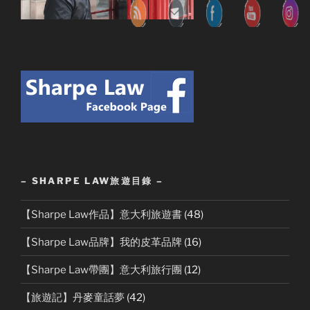
– SHARPE LAW旅遊目錄 –
【Sharpe Law作品】意大利旅遊書
(48)
【Sharpe Law品牌】我的皮革品牌
(16)
【Sharpe Law帶團】意大利旅行團
(12)
【旅遊記】丹麥童話夢
(42)