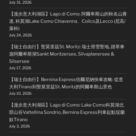
July 31, 2026
【漫步意大利湖區】Lago di Como: 阿爾卑斯山的秋名山賽
道, 科莫湖Lake Como Chiavenna、Colico及Lecco (尼高/
萊科)
July 24, 2026
【瑞士自由行】聖莫里茲St. Moritz: 瑞士滑雪聖地, 踏單車
遊阿爾卑斯湖Sankt Moritzersee, Silvaplanersee &
Silsersee
July 17, 2026
【瑞士自由行】Bernina Express伯爾尼納快車攻略: 從意
大利Tirano到聖莫里茲St. Moritz的阿爾卑斯山景色
July 10, 2026
【漫步意大利湖區】Lago di Como: Lake Como科莫湖北
部山谷Valtellina Sondrio, Bernina Express列車起點堤蘭
奴Tirano
July 3, 2026