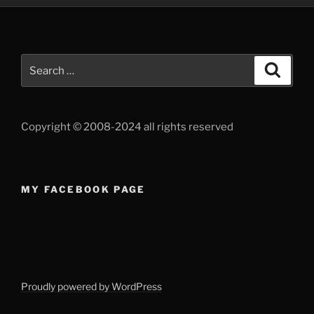
Search
Search
for:
Copyright © 2008-2024 all rights reserved
MY FACEBOOK PAGE
Proudly powered by WordPress